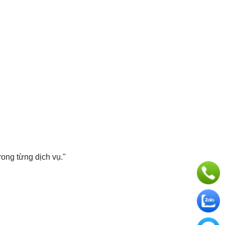
rong từng dịch vụ."