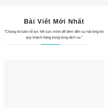
Bài Viết Mới Nhất
“Chúng tôi luôn nỗ lực hết sức mình để đem đến sự hài lòng tới
quý khách hàng trong từng dịch vụ.”