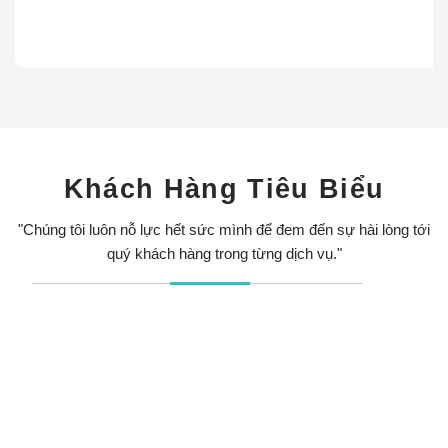
Khách Hàng Tiêu Biểu
"Chúng tôi luôn nỗ lực hết sức mình để đem đến sự hài lòng tới
quý khách hàng trong từng dịch vụ."