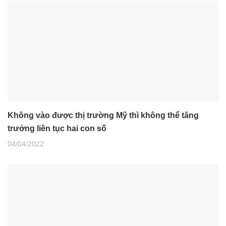
Không vào được thị trường Mỹ thì không thể tăng
trưởng liên tục hai con số
04/04/2022