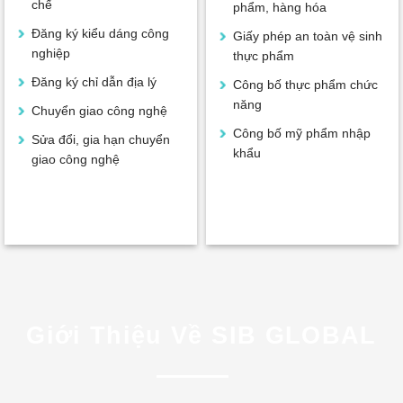
chế
phẩm, hàng hóa
Đăng ký kiểu dáng công
Giấy phép an toàn vệ sinh
nghiệp
thực phẩm
Đăng ký chỉ dẫn địa lý
Công bố thực phẩm chức
năng
Chuyển giao công nghệ
Công bố mỹ phẩm nhập
Sửa đổi, gia hạn chuyển
khẩu
giao công nghệ
Giới Thiệu Về SIB GLOBAL