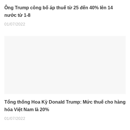
Ông Trump công bố áp thuế từ 25 đến 40% lên 14
nước từ 1-8
01/07/2022
Tổng thống Hoa Kỳ Donald Trump: Mức thuế cho hàng
hóa Việt Nam là 20%
01/07/2022