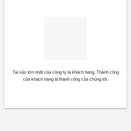
Thành công
Tài sản lớn nhất của công ty là khách hàng. Thành công
của khách hàng là thành công của chúng tôi.