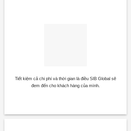
Tiết kiệm
Tiết kiệm cả chi phí và thời gian là điều SIB Global sẽ
đem đến cho khách hàng của mình.