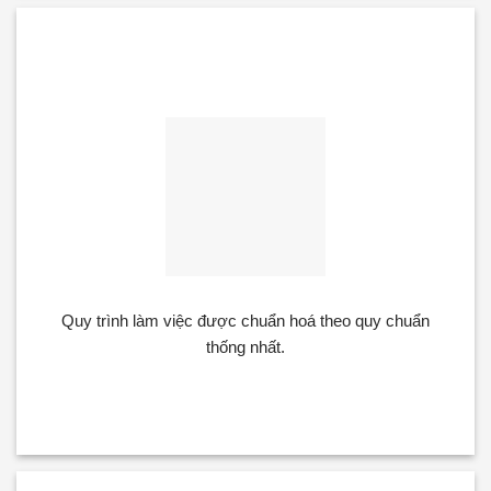
Chuyên nghiệp
Quy trình làm việc được chuẩn hoá theo quy chuẩn
thống nhất.