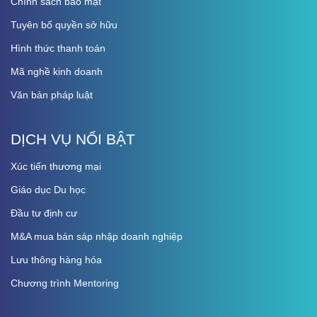
Chính sách bảo mật
Tuyên bố quyền sở hữu
Hình thức thanh toán
Mã nghề kinh doanh
Văn bản pháp luật
DỊCH VỤ NỔI BẬT
Xúc tiến thương mại
Giáo dục Du học
Đầu tư định cư
M&A mua bán sáp nhập doanh nghiệp
Lưu thông hàng hóa
Chương trình Mentoring