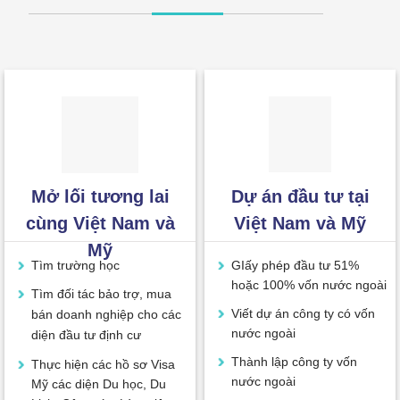
Dự án đầu tư tại
Mở lối tương lai
Việt Nam và Mỹ
cùng Việt Nam và
Mỹ
GIấy phép đầu tư 51%
Tìm trường học
hoặc 100% vốn nước ngoài
Tìm đối tác bảo trợ, mua
Viết dự án công ty có vốn
bán doanh nghiệp cho các
nước ngoài
diện đầu tư định cư
Thành lập công ty vốn
Thực hiện các hồ sơ Visa
nước ngoài
Mỹ các diện Du học, Du