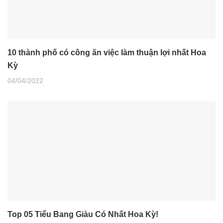
10 thành phố có công ăn việc làm thuận lợi nhất Hoa
Kỳ
04/04/2022
Top 05 Tiểu Bang Giàu Có Nhất Hoa Kỳ!