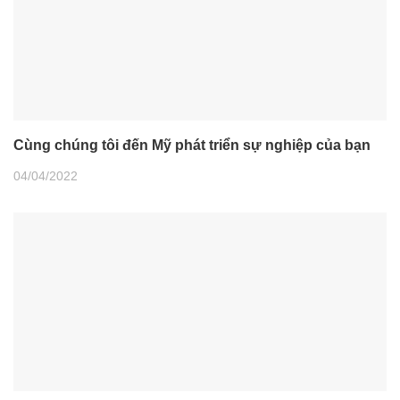
Cùng chúng tôi đến Mỹ phát triển sự nghiệp của bạn
04/04/2022