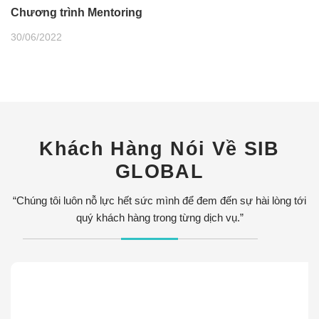
Chương trình Mentoring
30/06/2022
Khách Hàng Nói Về SIB
GLOBAL
“Chúng tôi luôn nỗ lực hết sức mình để đem đến sự hài lòng tới
quý khách hàng trong từng dịch vụ.”