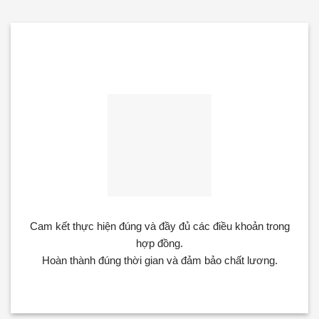
Tận tâm
Cam kết thực hiện đúng và đầy đủ các điều khoản trong
hợp đồng.
Hoàn thành đúng thời gian và đảm bảo chất lương.