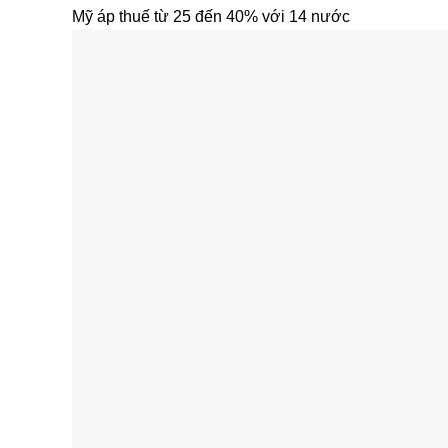
Mỹ áp thuế từ 25 đến 40% với 14 nước