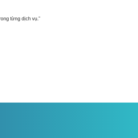
rong từng dịch vụ."