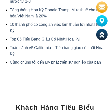
nước từ 1-8
Tổng thống Hoa Kỳ Donald Trump: Mức thuế cho hàng
hóa Việt Nam là 20%
10 thành phố có công ăn việc làm thuận lợi nhất Hoa
Kỳ
Top 05 Tiểu Bang Giàu Có Nhất Hoa Kỳ!
Toàn cảnh về California – Tiểu bang giàu có nhất Hoa
Kỳ
Cùng chúng tôi đến Mỹ phát triển sự nghiệp của bạn
Khách Hàng Tiêu Biểu