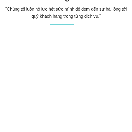
"Chúng tôi luôn nỗ lực hết sức mình để đem đến sự hài lòng tới
quý khách hàng trong từng dịch vụ."