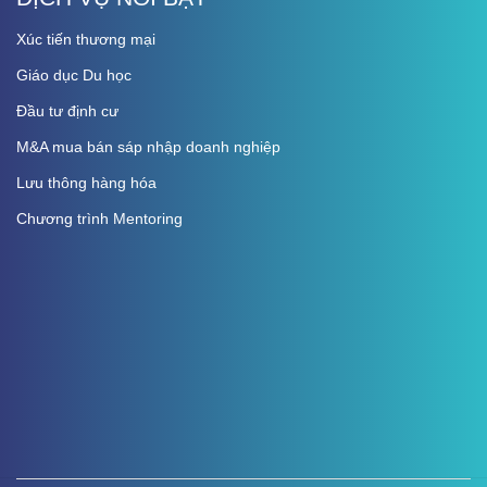
Xúc tiến thương mại
Giáo dục Du học
Đầu tư định cư
M&A mua bán sáp nhập doanh nghiệp
Lưu thông hàng hóa
Chương trình Mentoring